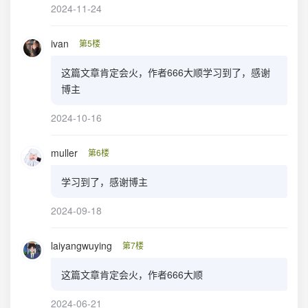
2024-11-24
ivan
第5楼
这篇文章肯定会火，作者666大顺学习到了，感谢
博主
2024-10-16
muller
第6楼
学习到了，感谢博主
2024-09-18
laiyangwuying
第7楼
这篇文章肯定会火，作者666大顺
2024-06-21