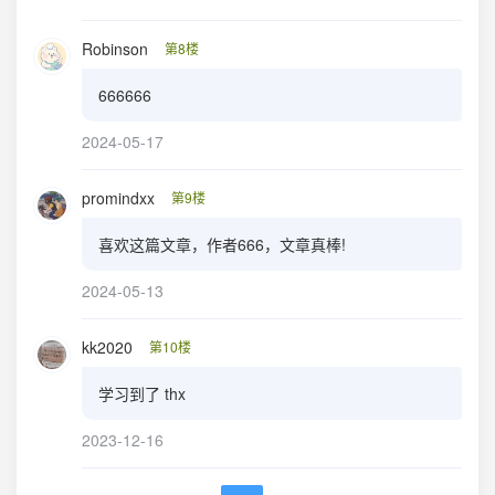
Robinson
第8楼
666666
2024-05-17
promindxx
第9楼
喜欢这篇文章，作者666，文章真棒!
2024-05-13
kk2020
第10楼
学习到了 thx
2023-12-16