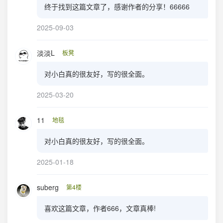
终于找到这篇文章了，感谢作者的分享！66666
2025-09-03
淡淡L
板凳
对小白真的很友好，写的很全面。
2025-03-20
11
地毯
对小白真的很友好，写的很全面。
2025-01-18
suberg
第4楼
喜欢这篇文章，作者666，文章真棒!