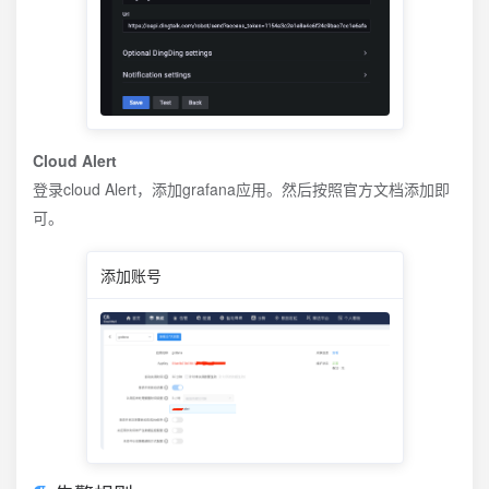
Cloud Alert
登录cloud Alert，添加grafana应用。然后按照官方文档添加即
可。
添加账号