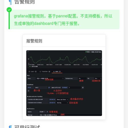
告警规则
grafana报警规则，基于pannel配置。不支持模板，所以
生成单独的dashboard专门用于报警。
报警规则
可用行测试