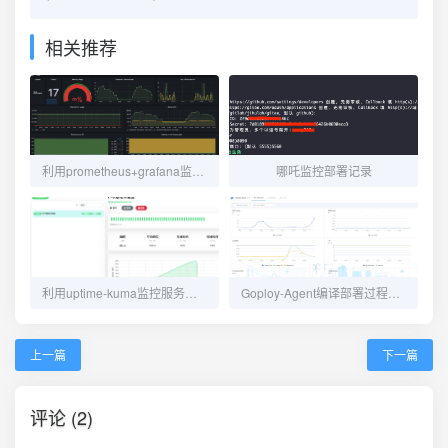
相关推荐
利用prometheus+grafana监控redis-server状态
哪吒监控部署记录
利用uptime-kuma监控服务状态
Goploy-Agent编译部署过程及代码优化
上一篇
下一篇
评论 (2)