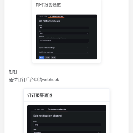
邮件报警通道
钉钉
通过钉钉后台申请webhook
钉钉报警通道