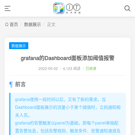
首页
/
数据展示
/
正文
数据展示
grafana的Dashboard面板添加阈值报警
2022-05-02
/
4,123 阅读
/
已收录
前言
grafana使用一段时间以后，又有了新的需求。当
Dashboard面板展示的流量小于某个阈值时，立刻通知相
关人员。
grafana的告警触发以panel为基础，即每个panel单独配
置告警信息，包括告警规则、触发条件、告警通知通道及