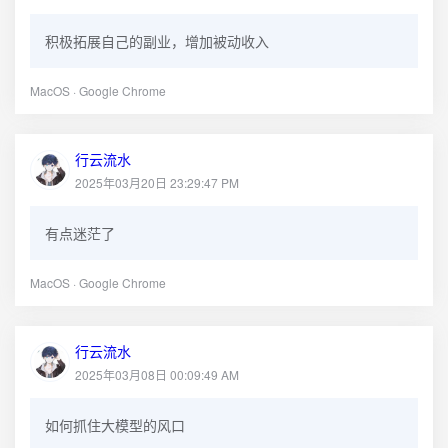
积极拓展自己的副业，增加被动收入
MacOS · Google Chrome
行云流水
2025年03月20日 23:29:47 PM
有点迷茫了
MacOS · Google Chrome
行云流水
2025年03月08日 00:09:49 AM
如何抓住大模型的风口