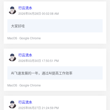
行云流水
2026年04月28日 00:02:08 AM
大家好哇
MacOS · Google Chrome
行云流水
2026年03月30日 17:50:51 PM
AI飞速发展的一年，通过AI提高工作效率
MacOS · Google Chrome
行云流水
2025年06月27日 21:24:59 PM