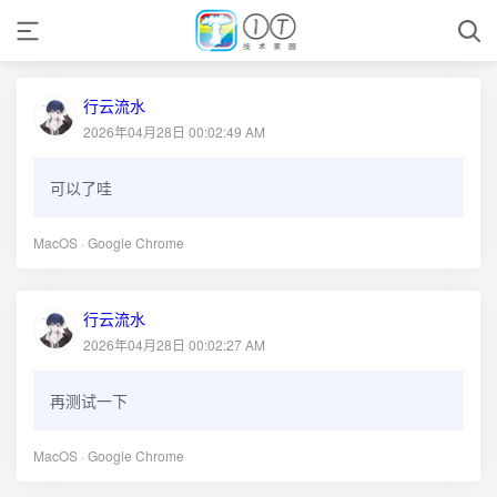
行云流水
2026年04月28日 00:02:49 AM
可以了哇
MacOS · Google Chrome
行云流水
2026年04月28日 00:02:27 AM
再测试一下
MacOS · Google Chrome