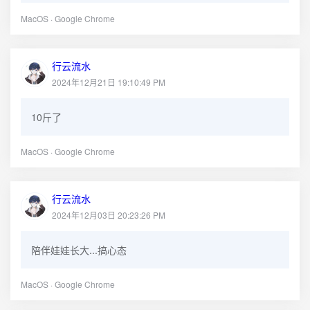
MacOS · Google Chrome
行云流水
2024年12月21日 19:10:49 PM
10斤了
MacOS · Google Chrome
行云流水
2024年12月03日 20:23:26 PM
陪伴娃娃长大...搞心态
MacOS · Google Chrome