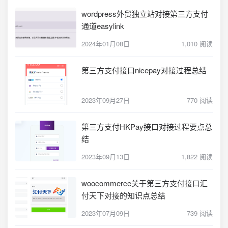
wordpress外贸独立站对接第三方支付
通道easylink
2024年01月08日
1,010 阅读
第三方支付接口nicepay对接过程总结
2023年09月27日
770 阅读
第三方支付HKPay接口对接过程要点总
结
2023年09月13日
1,822 阅读
woocommerce关于第三方支付接口汇
付天下对接的知识点总结
2023年07月09日
739 阅读