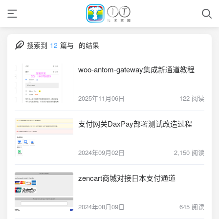
搜索到
12
篇与
的结果
woo-antom-gateway集成新通道教程
2025年11月06日
122 阅读
支付网关DaxPay部署测试改造过程
2024年09月02日
2,150 阅读
zencart商城对接日本支付通道
2024年08月09日
645 阅读