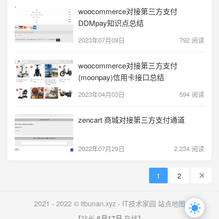
woocommerce对接第三方支付
DDMpay知识点总结
2023年07月09日
792 阅读
woocommerce对接第三方支付
(moonpay)信用卡接口总结
2023年04月03日
594 阅读
zencart 商城对接第三方支付通道
2022年07月29日
2,234 阅读
1
2
2021 - 2022 © itbunan.xyz -
IT技术家园
站点地图
【站长
6月17日
在线】