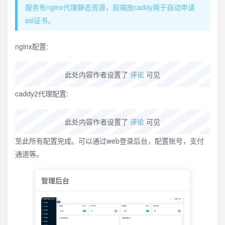
服务有nginx代理静态资源，前端放caddy用于自动申请
ssl证书。
nginx配置:
此处内容作者设置了
评论
可见
caddy2代理配置:
此处内容作者设置了
评论
可见
至此所有配置完成。可以通过web登录后台，配置账号，支付
通道等。
管理后台