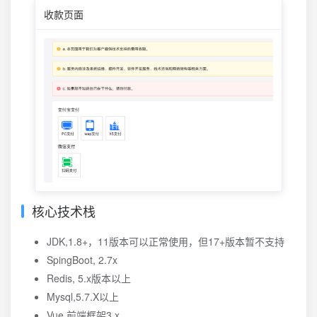
收款页面
核心技术栈
JDK,1.8+，11版本可以正常使用，但17+版本暂不支持
SpingBoot, 2.7x
Redis, 5.x版本以上
Mysql,5.7.X以上
Vue,前端框架3.x