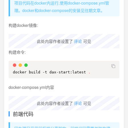
项目代码在docker内运行,使用docker-compose.yml管
理。docker和docker-compose的安装见往期文章。
构建docker镜像:
此处内容作者设置了
评论
可见
构建命令:
docker build -t dax-start:latest 
.
docker-compose.yml内容
此处内容作者设置了
评论
可见
前端代码