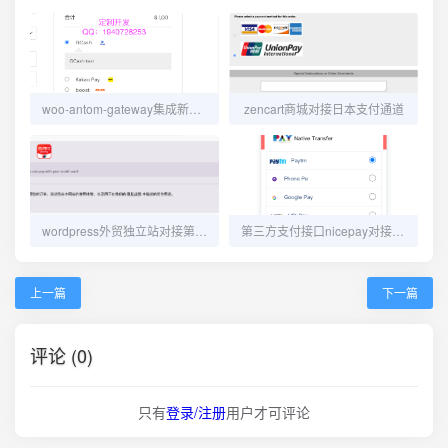
woo-antom-gateway集成新通道教程
zencart商城对接日本支付通道
wordpress外贸独立站对接第三方支付通道easylink
第三方支付接口nicepay对接过程总结
上一篇
下一篇
评论 (0)
只有
登录/注册
用户才可评论