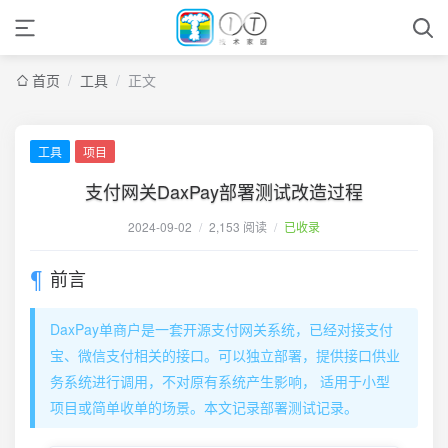
首页
/
工具
/
正文
工具
项目
支付网关DaxPay部署测试改造过程
2024-09-02
/
2,153 阅读
/
已收录
前言
DaxPay单商户是一套开源支付网关系统，已经对接支付
宝、微信支付相关的接口。可以独立部署，提供接口供业
务系统进行调用，不对原有系统产生影响， 适用于小型
项目或简单收单的场景。本文记录部署测试记录。