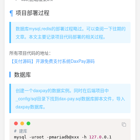
项目部署过程
数据库mysql,redis的部署过程略过。可以查阅一下往期的
文章。本文主要记录项目代码部署的相关过程。
所有项目代码的地址：
【支付源码】开源免费支付系统DaxPay源码
数据库
创建一个daxpay的数据实例。同时在后端项目中
_config/sql目录下找到dax-pay.sql数据库脚本文件，导入
daxpay数据库。
# 建库
mysql -uroot -pmariadb@xxx -h 
127.0
.0.1
