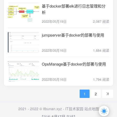
基于docker部署elk进行日志管理和分
析
2022年05月19日
2,087 阅读
jumpserver基于docker的部署与使用
2022年05月16日
1,684 阅读
OpsManage基于docker的部署与使用
2022年05月16日
1,794 阅读
1
2
2021 - 2022 © itbunan.xyz -
IT技术家园
站点地图
【站长
6月17日
在线】