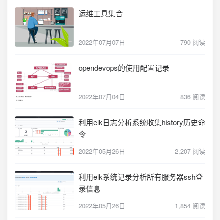
运维工具集合
2022年07月07日
790 阅读
opendevops的使用配置记录
2022年07月04日
836 阅读
利用elk日志分析系统收集history历史命
令
2022年05月26日
2,207 阅读
利用elk系统记录分析所有服务器ssh登
录信息
2022年05月26日
1,854 阅读