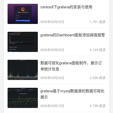
centos8下grafana的安装与使用
2022年05月02日
1,761 阅读
grafana的Dashboard面板添加阈值报警
2022年05月02日
4,124 阅读
数据可视化grafana面板制作，展示订
单统计信息
2022年04月24日
2,528 阅读
grafana基于mysql数据源的数据可视化
展示
2022年03月15日
2,738 阅读