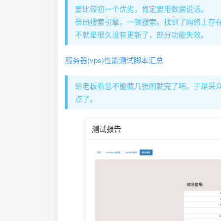
要比较初一个优劣，肯定要用数据说话。
祭出搜索引擎，一顿搜索。找到了网络上存
不就是很久没有更新了，部分功能失效。
服务器(vps)性能测试脚本汇总
给老板看总不能截几张图就完了吧。于是采众家
点了。
测试报告