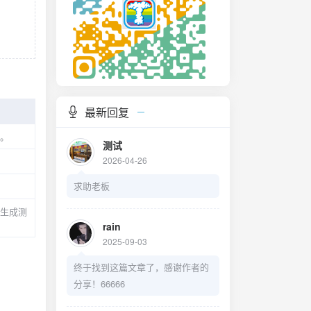
最新回复
据。
测试
2026-04-26
。
求助老板
，生成测
rain
2025-09-03
终于找到这篇文章了，感谢作者的
分享！66666