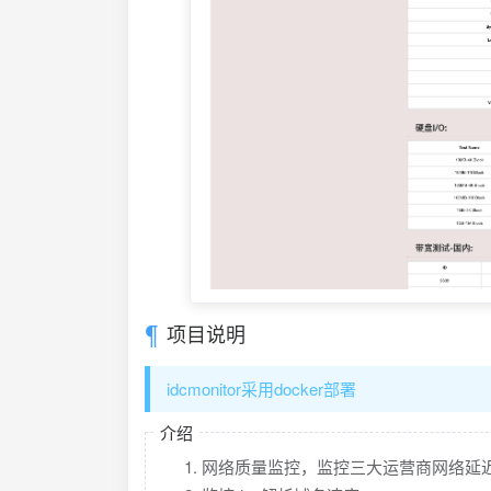
项目说明
idcmonitor采用docker部署
介绍
网络质量监控，监控三大运营商网络延迟