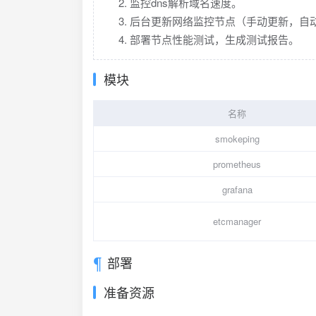
监控dns解析域名速度。
后台更新网络监控节点（手动更新，自
部署节点性能测试，生成测试报告。
模块
名称
smokeping
prometheus
grafana
etcmanager
部署
准备资源