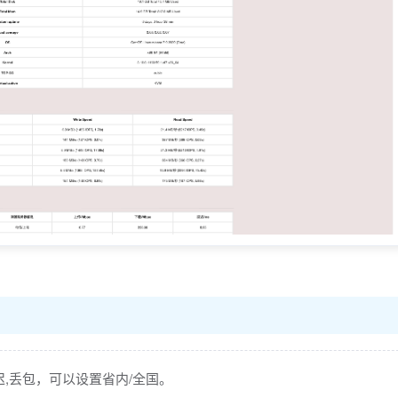
,丢包，可以设置省内/全国。