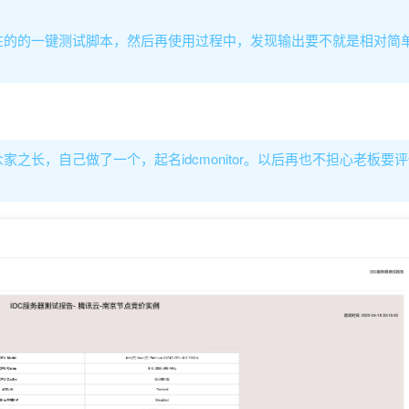
在的的一键测试脚本，然后再使用过程中，发现输出要不就是相对简
之长，自己做了一个，起名idcmonitor。以后再也不担心老板要