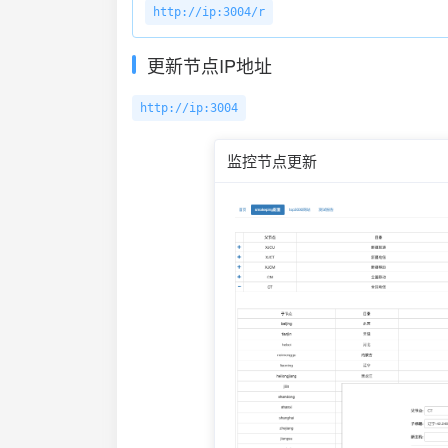
http://ip:3004/r
更新节点IP地址
http://ip:3004
监控节点更新