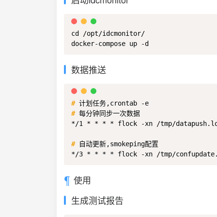
cd /opt/idcmonitor/ 

docker-compose up -d
数据推送
#
计划任务,crontab -e 
#
每分钟同步一次数据
*/1 * * * * flock -xn /tmp/datapush.l
#
自动更新,smokeping配置
*/3 * * * * flock -xn /tmp/confupdate
使用
生成测试报告