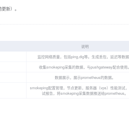
动更新）。
说明
监控网络质量，包括ping,dig等。生成丢包，延迟等数
收集smokeping采集的数据，与pushgateway配合使用
数据展示，展示prometheus的数据。
smokeping配置管理，节点更新，服务器（vps）性能测试
试报告，将smokeping采集数据推送给prometheus。