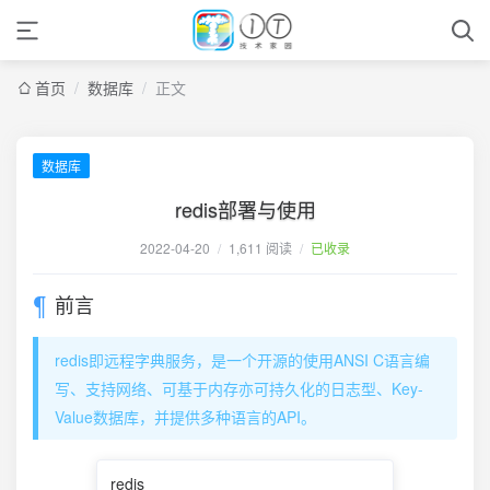
首页
/
数据库
/
正文
数据库
redis部署与使用
2022-04-20
/
1,611 阅读
/
已收录
前言
redis即远程字典服务，是一个开源的使用ANSI C语言编
写、支持网络、可基于内存亦可持久化的日志型、Key-
Value数据库，并提供多种语言的API。
redis