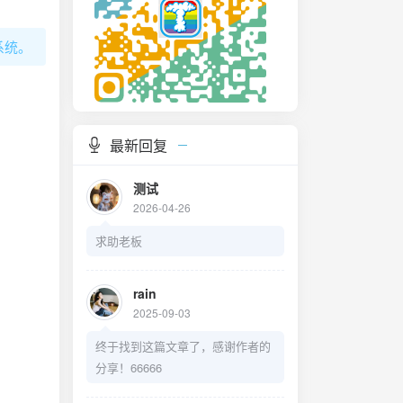
的系统。
最新回复
测试
2026-04-26
求助老板
rain
2025-09-03
终于找到这篇文章了，感谢作者的
分享！66666