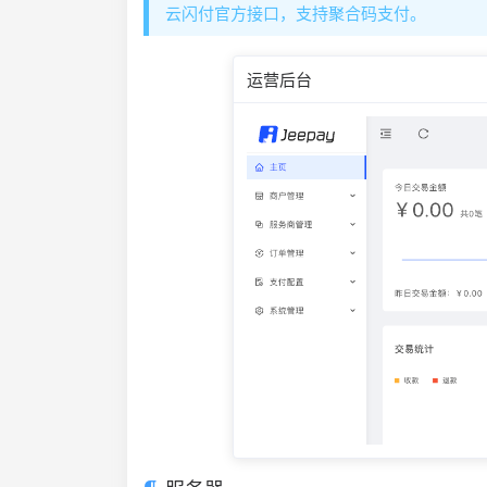
云闪付官方接口，支持聚合码支付。
运营后台