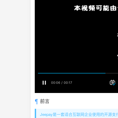
前言
Jeepay是一套适合互联网企业使用的开