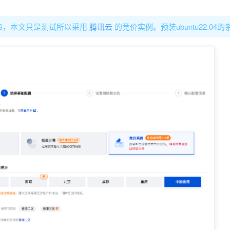
PS，本文只是测试所以采用
腾讯云
的竞价实例。预装ubuntu22.04