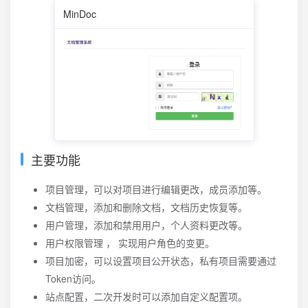
MinDoc
主要功能
项目管理，可以对项目进行编辑更改，成员添加等。
文档管理，添加和删除文档，文档历史恢复等。
用户管理，添加和禁用用户，个人资料更改等。
用户权限管理 ， 实现用户角色的变更。
项目加密，可以设置项目公开状态，私有项目需要通过
Token访问。
站点配置，二次开发时可以添加自定义配置项。