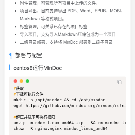
附件管理，可管理所有项目中上传的文件。
项目导出，目前支持导出 PDF、Word、EPUB、MOBI、
Markdown 等格式项目。
标签管理，可关系已存在的项目标签
导入项目，支持导入Markdown压缩包成为一个项目
二级目录部署，支持将 MinDoc 部署到二级子目录
部署与配置
centos8运行MinDoc
#
获取
#
下载可执行文件
mkdir -p /opt/mindoc && cd /opt/mindoc

wget https://github.com/mindoc-org/mindoc/releases
#
解压并赋予可执行权限
unzip  mindoc_linux_amd64.zip   && rm mindoc_linux_
chown -R nginx:nginx mindoc_linux_amd64
