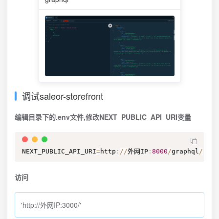
调试saleor-storefront
编辑目录下的.env文件,修改NEXT_PUBLIC_API_URI变量
NEXT_PUBLIC_API_URI
=
http
:
/
/
外网IP
:
8000
/
graphql
/
访问
'http://外网IP:3000/'