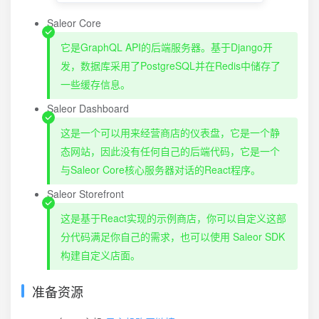
Saleor Core
它是GraphQL API的后端服务器。基于Django开
发，数据库采用了PostgreSQL并在Redis中储存了
一些缓存信息。
Saleor Dashboard
这是一个可以用来经营商店的仪表盘，它是一个静
态网站，因此没有任何自己的后端代码，它是一个
与Saleor Core核心服务器对话的React程序。
Saleor Storefront
这是基于React实现的示例商店，你可以自定义这部
分代码满足你自己的需求，也可以使用 Saleor SDK
构建自定义店面。
准备资源