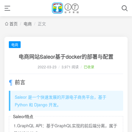
首页
/
电商
/
正文
电商
电商网站Saleor基于docker的部署与配置
2022-03-23
/
3,971 阅读
/
已收录
前言
Saleor 是一个快速发展的开源电子商务平台，基于
Python 和 Django 开发。
Saleor特点
1.GraphQL API：基于GraphQL实现的前后端分离，属于