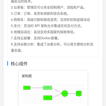
最前沿的技术。
2.仪表板：管理员可以完全控制用户、流程和产品。
3.订单：订单、发货和退款的综合系统。
4.购物车：高级付款和税收选项，支持折扣和促销活动
5.支付：灵活的 API 架构允许集成任何支付方式。
6.地理自适应：自动支持多国家的结账体验。
7.支持云部署：支持Docker部署。
8.支持谷歌分析：集成了谷歌分析，可以很方便地分析流
量去留。
核心组件
架构图