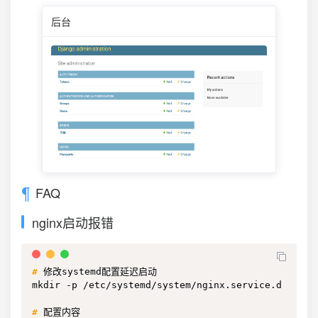
后台
FAQ
nginx启动报错
#
修改systemd配置延迟启动
mkdir -p /etc/systemd/system/nginx.service.d

#
配置内容