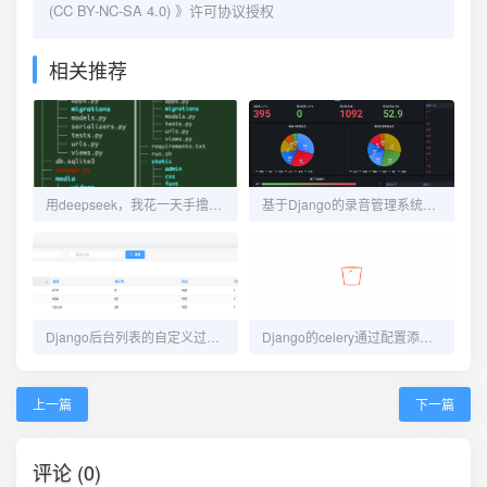
(CC BY-NC-SA 4.0)
》许可协议授权
相关推荐
用deepseek，我花一天手撸了一个自媒体管理平台
基于Django的录音管理系统的开发总结
Django后台列表的自定义过滤条件显示
Django的celery通过配置添加周期性任务
上一篇
下一篇
评论 (0)