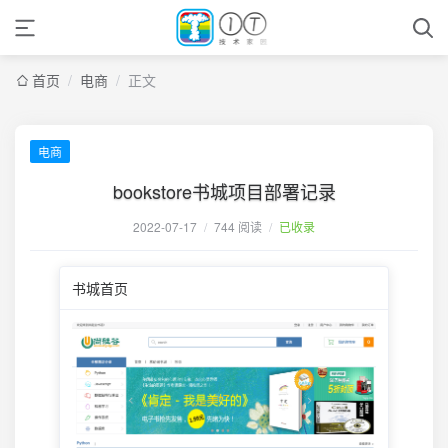
首页
/
电商
/
正文
电商
bookstore书城项目部署记录
2022-07-17
/
744 阅读
/
已收录
书城首页