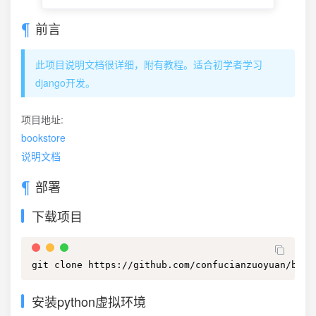
前言
此项目说明文档很详细，附有教程。适合初学者学习
django开发。
项目地址:
bookstore
说明文档
部署
下载项目
git clone https://github.com/confucianzuoyuan/book
安装python虚拟环境