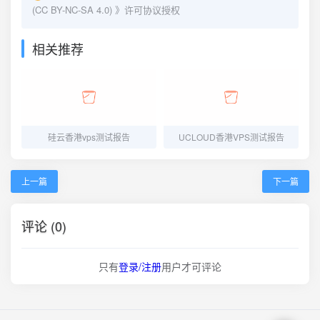
(CC BY-NC-SA 4.0)
》许可协议授权
相关推荐
硅云香港vps测试报告
UCLOUD香港VPS测试报告
上一篇
下一篇
评论 (0)
只有
登录/注册
用户才可评论