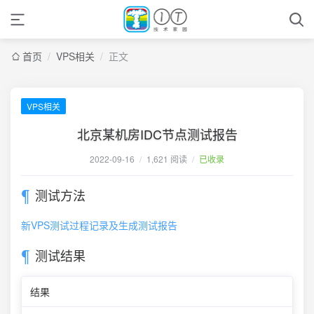
首页
/
VPS相关
/
正文
VPS相关
北京某机房IDC节点测试报告
2022-09-16
/
1,621 阅读
/
已收录
测试方法
新VPS测试过程记录及生成测试报告
测试结果
结果