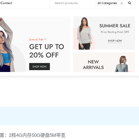
：2核4G内存50G硬盘5M带宽