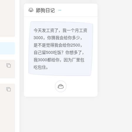
舔狗日记
今天发工资了，我一个月工资
3000，你猜我会给你多少，
是不是觉得我会给你2500，
自己留500吃饭？你想多了，
我3000都给你，因为厂里包
吃包住。