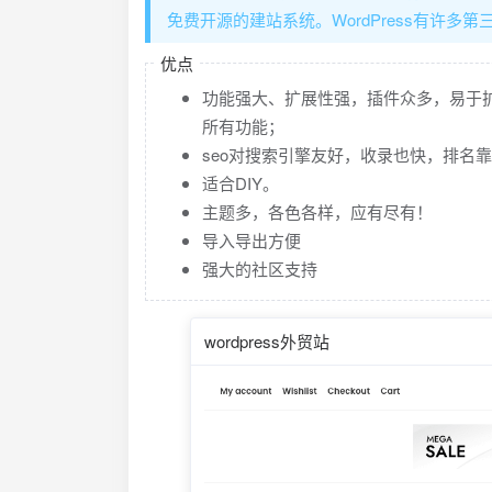
免费开源的建站系统。WordPress有许
优点
功能强大、扩展性强，插件众多，易于
所有功能；
seo对搜索引擎友好，收录也快，排名
适合DIY。
主题多，各色各样，应有尽有！
导入导出方便
强大的社区支持
wordpress外贸站