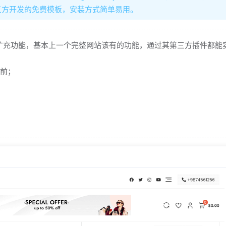
多第三方开发的免费模板，安装方式简单易用。
扩充功能，基本上一个完整网站该有的功能，通过其第三方插件都能
靠前；