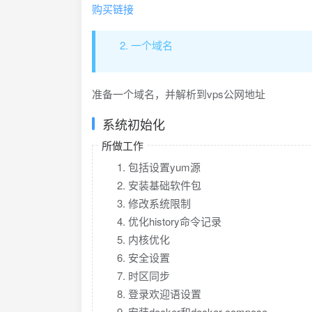
购买链接
一个域名
准备一个域名，并解析到vps公网地址
系统初始化
所做工作
包括设置yum源
安装基础软件包
修改系统限制
优化history命令记录
内核优化
安全设置
时区同步
登录欢迎语设置
安装docker和docker-compose