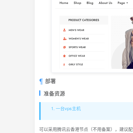
部署
准备资源
一台vps主机
可以采用腾讯云香港节点（不用备案），建议配置