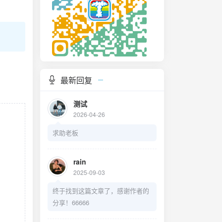
最新回复
测试
2026-04-26
求助老板
rain
2025-09-03
终于找到这篇文章了，感谢作者的
分享！66666