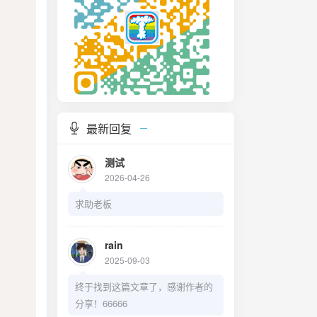
最新回复
测试
2026-04-26
求助老板
rain
2025-09-03
终于找到这篇文章了，感谢作者的
分享！66666