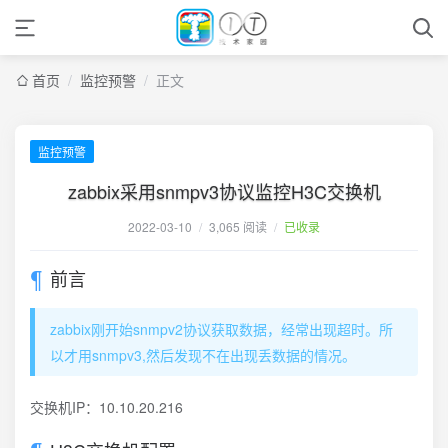
首页
/
监控预警
/
正文
监控预警
zabbix采用snmpv3协议监控H3C交换机
2022-03-10
/
3,065 阅读
/
已收录
前言
zabbix刚开始snmpv2协议获取数据，经常出现超时。所
以才用snmpv3,然后发现不在出现丢数据的情况。
交换机IP：10.10.20.216