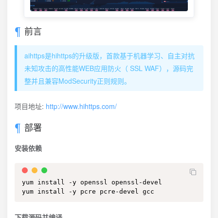
前言
aihttps是hihttps的升级版，首款基于机器学习、自主对抗
未知攻击的高性能WEB应用防火（ SSL WAF），源码完
整并且兼容ModSecurity正则规则。
项目地址:
http://www.hihttps.com/
部署
安装依赖
yum install -y openssl openssl-devel

yum install -y pcre pcre-devel gcc
下载源码并编译