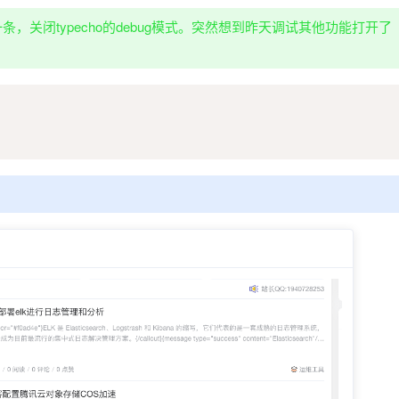
关闭typecho的debug模式。突然想到昨天调试其他功能打开了