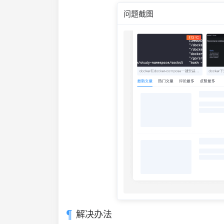
问题截图
解决办法