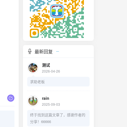
最新回复
测试
2026-04-26
求助老板
rain
2025-09-03
终于找到这篇文章了，感谢作者的
分享！66666