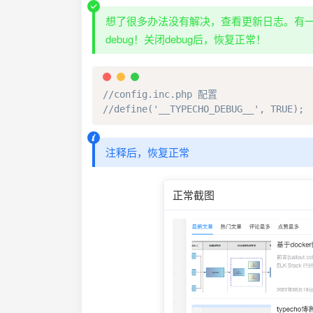
想了很多办法没有解决，查看更新日志。有一条，
debug！关闭debug后，恢复正常！
//config.inc.php 配置
//define('__TYPECHO_DEBUG__', TRUE);
注释后，恢复正常
正常截图