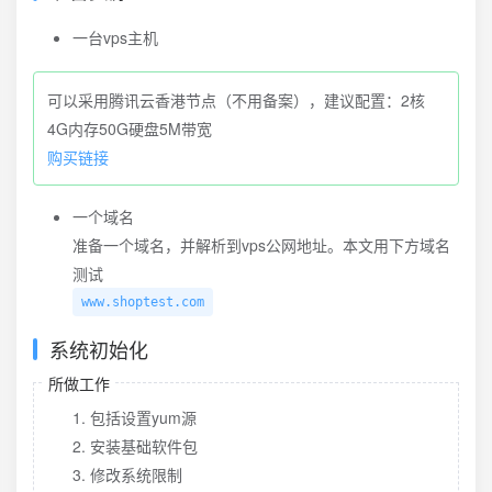
一台vps主机
可以采用腾讯云香港节点（不用备案），建议配置：2核
4G内存50G硬盘5M带宽
购买链接
一个域名
准备一个域名，并解析到vps公网地址。本文用下方域名
测试
www.shoptest.com
系统初始化
所做工作
包括设置yum源
安装基础软件包
修改系统限制