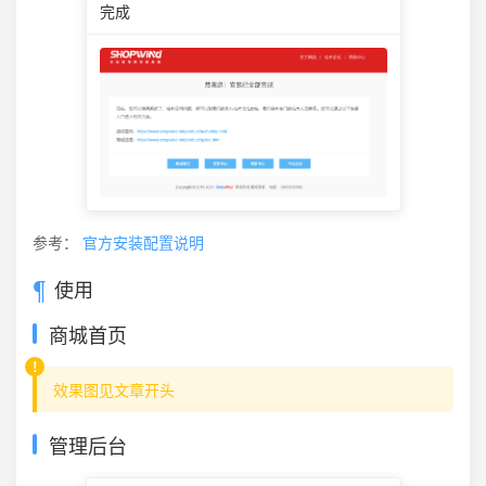
完成
参考：
官方安装配置说明
使用
商城首页
效果图见文章开头
管理后台