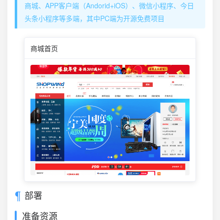
商城、APP客户端（Andorid+iOS）、微信小程序、今日
头条小程序等多端，其中PC端为开源免费项目
商城首页
部署
准备资源