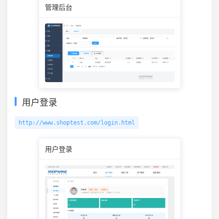
管理后台
用户登录
http://www.shoptest.com/login.html
用户登录