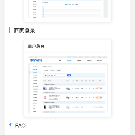
商家登录
商户后台
FAQ