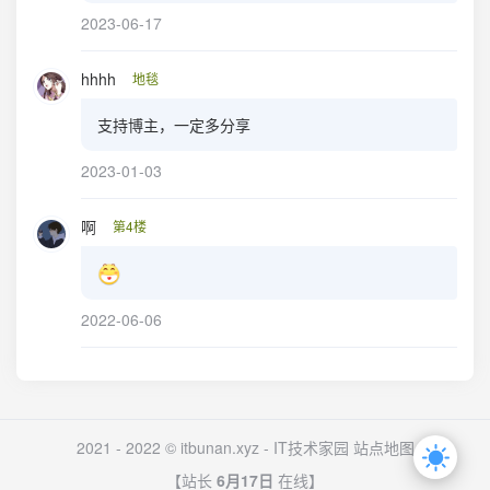
2023-06-17
hhhh
地毯
支持博主，一定多分享
2023-01-03
啊
第4楼
2022-06-06
2021 - 2022 © itbunan.xyz -
IT技术家园
站点地图
【站长
6月17日
在线】