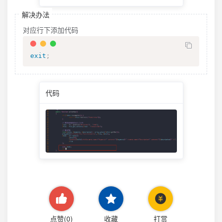
解决办法
对应行下添加代码
exit
;
代码
点赞(
0
)
收藏
打赏