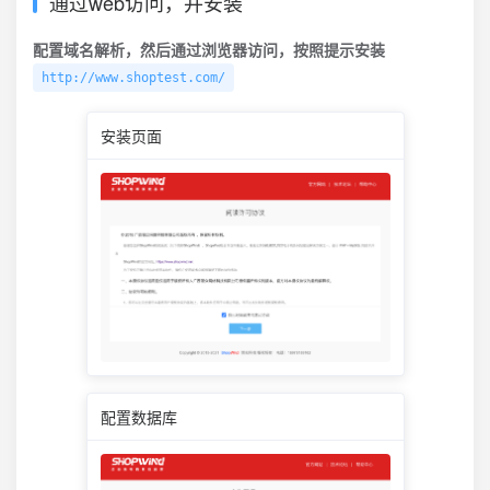
通过web访问，并安装
配置域名解析，然后通过浏览器访问，按照提示安装
http://www.shoptest.com/
安装页面
配置数据库