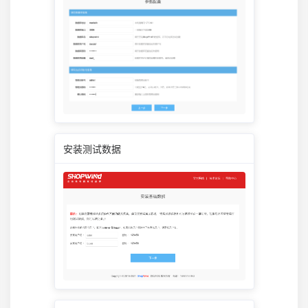
安装测试数据