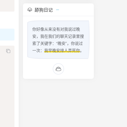
舔狗日记
你好像从来没有对我说过晚
安，我在我们的聊天记录里搜
索了关键字：“晚安”，你说过
一次：
我早晚安排人弄死你
。