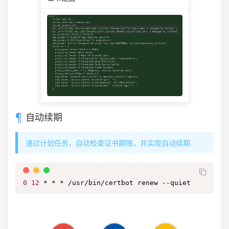
自动续期
通过计划任务，自动检查证书期限，并实现自动续期
0
12
 * * * /usr/bin/certbot renew --quiet