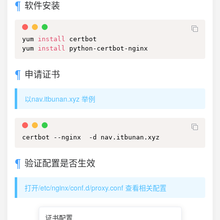
软件安装
yum 
install
 certbot

yum 
install
 python-certbot-nginx
申请证书
以nav.itbunan.xyz 举例
certbot --nginx  -d nav.itbunan.xyz
验证配置是否生效
打开/etc/nginx/conf.d/proxy.conf 查看相关配置
证书配置