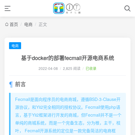
首页
/
电商
/
正文
电商
基于docker的部署fecmall开源电商系统
2022-04-08
/
2,825 阅读
/
已收录
前言
Fecmall是面向程序员的电商商城，遵循BSD-3-Clause开
源协议，和Yii2完全相同的授权协议。Fecmall使用php语
言，基于Yii2框架进行开发的商城，但Fecmall并不是一个
单纯的商城系统，而是一个完备生态，分为根，主干，枝
叶， Fecmall开源系统的定位是一款完备简洁的电商框