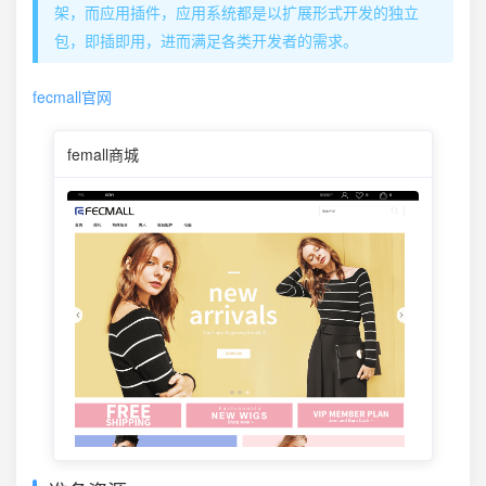
架，而应用插件，应用系统都是以扩展形式开发的独立
包，即插即用，进而满足各类开发者的需求。
fecmall官网
femall商城