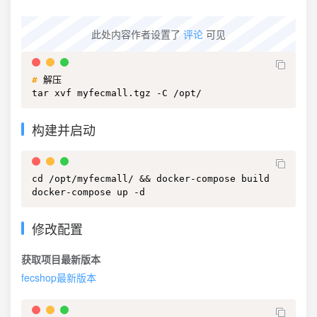
此处内容作者设置了
评论
可见
#
解压
tar xvf myfecmall.tgz -C /opt/
构建并启动
cd /opt/myfecmall/ && docker-compose build

docker-compose up -d
修改配置
获取项目最新版本
fecshop最新版本