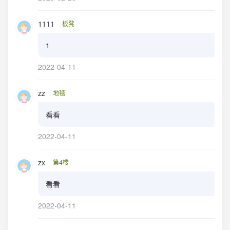
1111
板凳
1
2022-04-11
zz
地毯
看看
2022-04-11
zx
第4楼
看看
2022-04-11