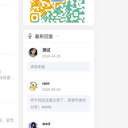
最新回复
测试
2026-04-26
求助老板
和
持续更
rain
2025-09-03
终于找到这篇文章了，感谢作者的
分享！66666
好。索性
wsd