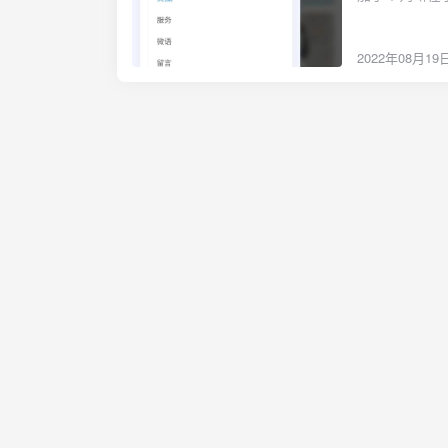
2022年08月19