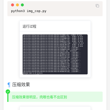
python3 img_cop.py
运行过程
压缩效果
压缩效果很明显，肉眼也看不出区别