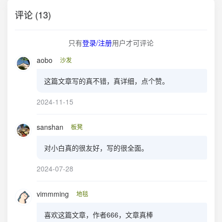
评论 (13)
只有
登录/注册
用户才可评论
aobo
沙发
这篇文章写的真不错，真详细，点个赞。
2024-11-15
sanshan
板凳
对小白真的很友好，写的很全面。
2024-07-28
vimmming
地毯
喜欢这篇文章，作者666，文章真棒