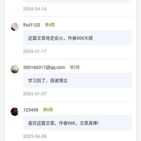
2024-04-14
lhui1122
第4楼
这篇文章肯定会火，作者666大顺
2024-01-17
390166317@qq.com
第5楼
学习到了，感谢博主
2024-01-07
123456
第6楼
喜欢这篇文章，作者666，文章真棒!
2023-04-08