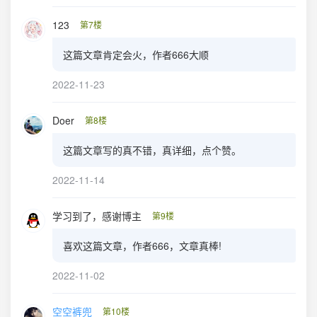
123
第7楼
这篇文章肯定会火，作者666大顺
2022-11-23
Doer
第8楼
这篇文章写的真不错，真详细，点个赞。
2022-11-14
学习到了，感谢博主
第9楼
喜欢这篇文章，作者666，文章真棒!
2022-11-02
空空裤兜
第10楼