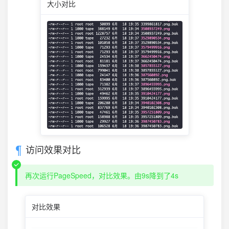
大小对比
访问效果对比
再次运行PageSpeed，对比效果。由9s降到了4s
对比效果