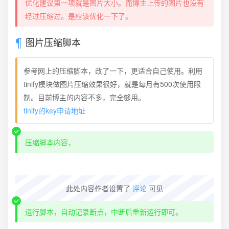
优化建议第一项就是图片大小。而博主上传的图片也没有
经过压缩过。是应该优化一下了。
图片压缩脚本
参考网上的压缩脚本，改了一下，更适合自己使用。利用
tinify模块做图片压缩效果很好，就是每月有500次使用限
制。目前博主的内容不多，完全够用。
tinify的key申请地址
压缩脚本内容，
此处内容作者设置了
评论
可见
运行脚本，自动记录断点，中断后重新运行即可。