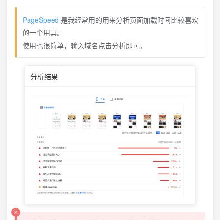
PageSpeed
是我经常用的用来分析页面加载时间比较喜欢
的一个用具。
使用也很简单，输入域名点击分析即可。
分析结果