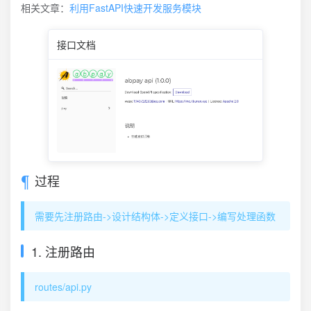
相关文章：
利用FastAPI快速开发服务模块
接口文档
过程
需要先注册路由->设计结构体->定义接口->编写处理函数
1. 注册路由
routes/api.py