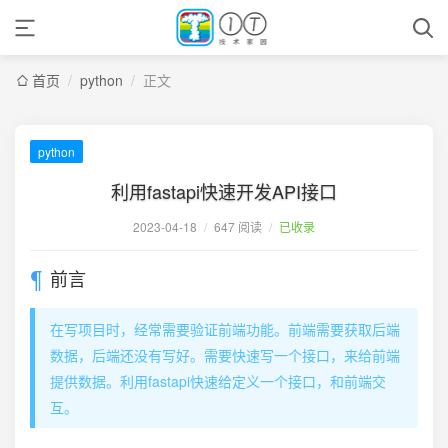
首页
/
python
/
正文
python
利用fastapi快速开发API接口
2023-04-18
/
647 阅读
/
已收录
前言
在写项目时，经常需要验证前端功能。前端需要获取后端
数据，后端还没有写好。需要快速写一个接口，来给前端
提供数据。利用fastapi快速给定义一个接口，和前端交
互。