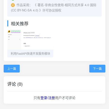
作品采用：
《
署名-非商业性使用-相同方式共享 4.0 国际
(CC BY-NC-SA 4.0)
》许可协议授权
相关推荐
利用FastAPI快速开发服务模块
上一篇
下一篇
评论 (0)
只有
登录/注册
用户才可评论