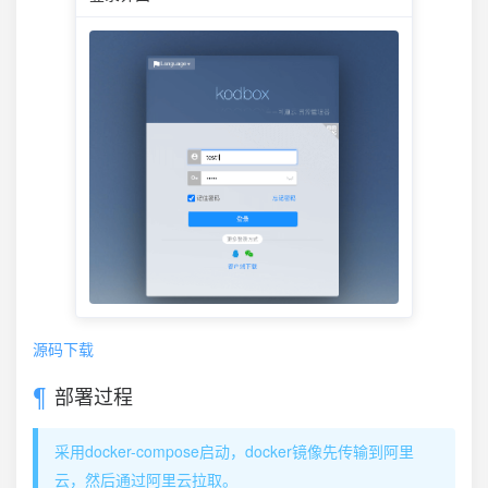
源码下载
部署过程
采用docker-compose启动，docker镜像先传输到阿里
云，然后通过阿里云拉取。