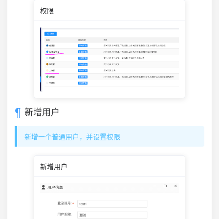
权限
新增用户
新增一个普通用户，并设置权限
新增用户