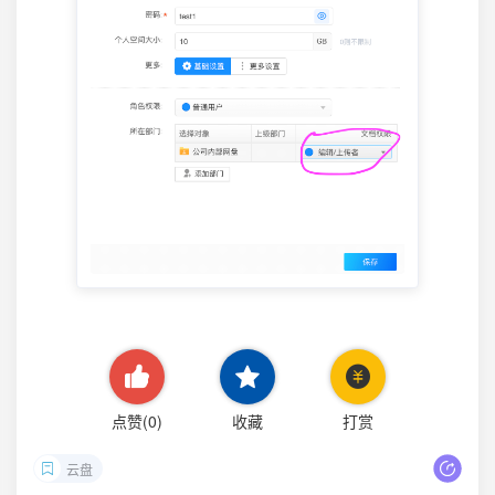
点赞(
0
)
收藏
打赏
云盘