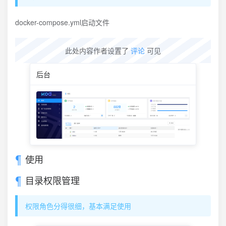
docker-compose.yml启动文件
此处内容作者设置了
评论
可见
后台
使用
目录权限管理
权限角色分得很细，基本满足使用