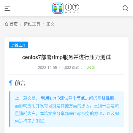
首页
/
运维工具
/
正文
运维工具
centos7部署rtmp服务并进行压力测试
2022-12-05
/
1,032 阅读
/
已收录
前言
上一篇文章：
利用iperf3测试两个节点之间的网络性能
,
而影响应用并发有可能是其他方面的原因。直播一般是流
量消耗大户，本篇文章分享部署rtmp服务的方法，以及如
何进行压力测试。