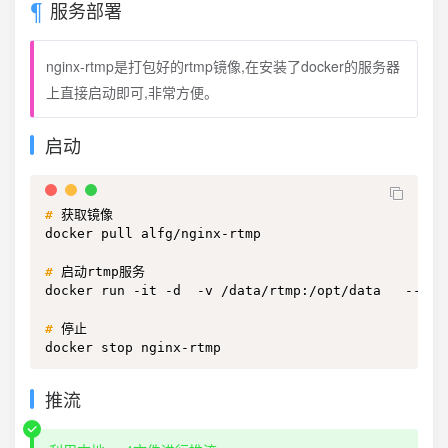
服务部署
nginx-rtmp是打包好的rtmp镜像,在安装了docker的服务器
上直接启动即可,非常方便。
启动
#
获取镜像
docker pull alfg/nginx-rtmp

#
启动rtmp服务
docker run -it -d  -v /data/rtmp:/opt/data   --nam
#
停止
docker stop nginx-rtmp
推流