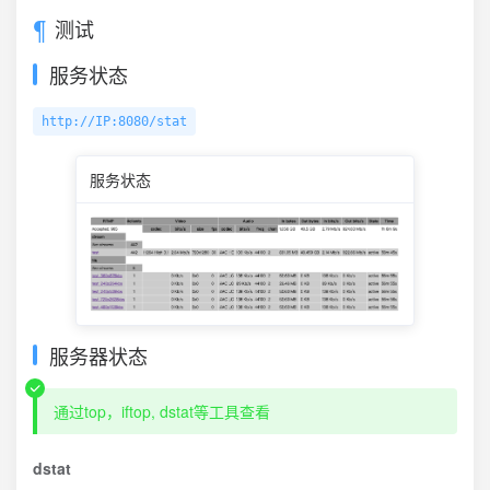
测试
服务状态
http://IP:8080/stat
服务状态
服务器状态
通过top，iftop, dstat等工具查看
dstat