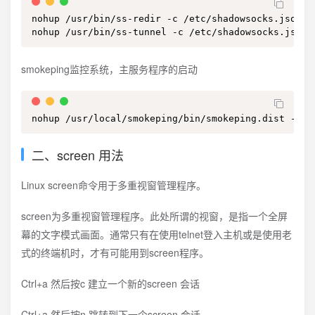
nohup /usr/bin/ss-redir -c /etc/shadowsocks.json -
nohup /usr/bin/ss-tunnel -c /etc/shadowsocks.json 
smokeping监控系统，主服务程序的启动
nohup /usr/local/smokeping/bin/smokeping.dist --lo
二、screen 用法
Linux screen命令用于多重视窗管理程序。
screen为多重视窗管理程序。此处所谓的视窗，是指一个全屏
幕的文字模式画面。通常只有在使用telnet登入主机或是使用老
式的终端机时，才有可能用到screen程序。
Ctrl+a 然后按c 建立一个新的screen 会话
Ctrl+a 然后按n 跳转到下一个screen 会话