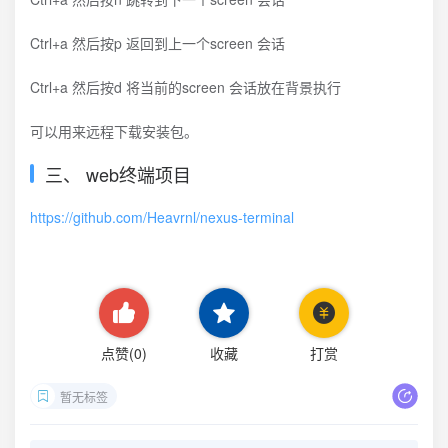
Ctrl+a 然后按p 返回到上一个screen 会话
Ctrl+a 然后按d 将当前的screen 会话放在背景执行
可以用来远程下载安装包。
三、 web终端项目
https://github.com/Heavrnl/nexus-terminal
点赞(
0
)
收藏
打赏
暂无标签