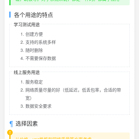
各个用途的特点
学习测试用途
创建方便
支持的系统多样
随时删除
不需要保存数据
线上服务用途
服务稳定
网络质量尽量的好（低延迟，低丢包率，合适的带
宽）
数据安全要求
选择因素
从价格、vps性能和网络质量等方面考虑