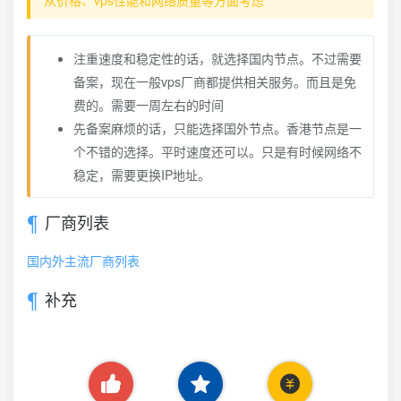
注重速度和稳定性的话，就选择国内节点。不过需要
备案，现在一般vps厂商都提供相关服务。而且是免
费的。需要一周左右的时间
先备案麻烦的话，只能选择国外节点。香港节点是一
个不错的选择。平时速度还可以。只是有时候网络不
稳定，需要更换IP地址。
厂商列表
国内外主流厂商列表
补充