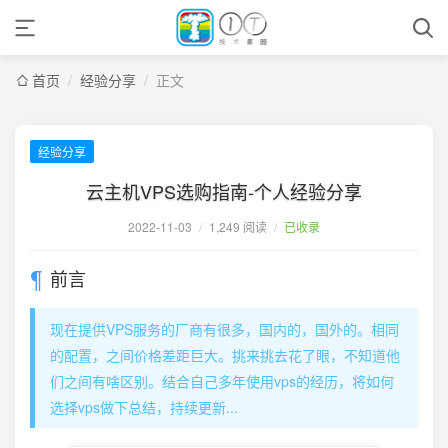
首页
/
经验分享
/
正文
经验分享
云主机VPS选购指南-个人经验分享
2022-11-03
/
1,249 阅读
/
已收录
前言
现在提供VPS服务的厂商有很多，国内的，国外的。相同
的配置，之间价格差距巨大。挑来挑去花了眼，不知道他
们之间有啥区别。结合自己多年使用vps的经历，将如何
选择vps做下总结，持续更新...