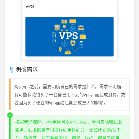
VPS
明确需求
购买vps之前，需要明确自己的需求是什么。需求不明确，
有可能多花钱买了一台自己用不到的vps，而造成浪费。或
者因为买了便宜的vps而给后期造成更大的麻烦。
按照我的理解，vps用途可以分为两类：学习实验和线上
服务。线上服务有根据详细用途细分，比如建立网站,下
载，跳板等。对于系统来说，都是一样的。都属于应用