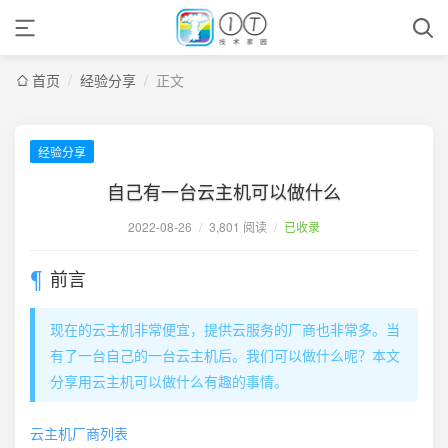
首页
/
经验分享
/
正文
经验分享
自己有一台云主机可以做什么
2022-08-26
/
3,801 阅读
/
已收录
前言
现在的云主机非常便宜，提供云服务的厂商也非常多。当
有了一台自己的一台云主机后。我们可以做什么呢？本文
分享用云主机可以做什么有趣的事情。
云主机厂商列表