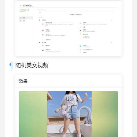
随机美女视频
效果