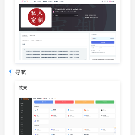
导航
效果