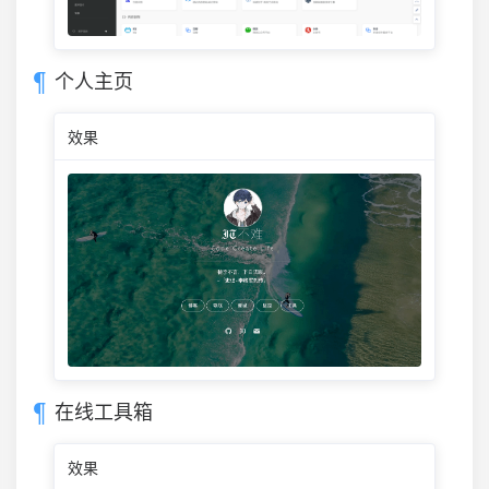
个人主页
效果
在线工具箱
效果