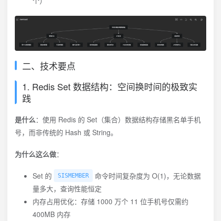
个）
二、技术要点
1. Redis Set 数据结构：空间换时间的极致实
践
是什么
：使用 Redis 的 Set（集合）数据结构存储黑名单手机
号，而非传统的 Hash 或 String。
为什么这么做
：
Set 的
命令时间复杂度为 O(1)，无论数据
SISMEMBER
量多大，查询性能恒定
内存占用优化：存储 1000 万个 11 位手机号仅需约
400MB 内存