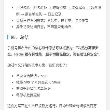
六层校验：签名验证 → 权限检查 → 参数解析 → 数量限
制 → 黑名单查询 → 日志记录
支持三种查询模式：黑名单、白名单、混合模式
异步记录访问日志，不阻塞查询响应
四、总结
手机号黑名单库的核心设计思想可以概括为：
"冷热分离保安
全，Redis 缓存保性能，原子切换保稳定，签名验证保安全"
。
通过本文介绍的技术方案，我们实现了：
单次查询延迟 < 5ms
批量 500 个号码查询 < 50ms
支持千万级黑名单数据
零停机数据更新
这套方案已在生产环境稳定运行，日均处理查询请求数百万