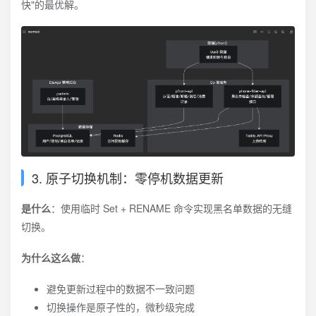
快"的最优解。
3. 原子切换机制：零停机数据更新
是什么
：使用临时 Set + RENAME 命令实现黑名单数据的无缝
切换。
为什么这么做
：
避免更新过程中的数据不一致问题
切换操作是原子性的，微秒级完成