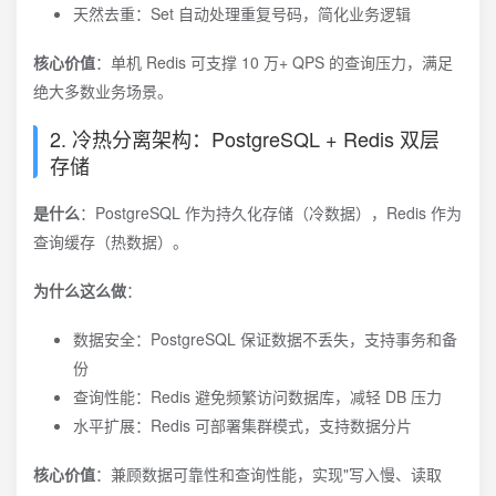
天然去重：Set 自动处理重复号码，简化业务逻辑
核心价值
：单机 Redis 可支撑 10 万+ QPS 的查询压力，满足
绝大多数业务场景。
2. 冷热分离架构：PostgreSQL + Redis 双层
存储
是什么
：PostgreSQL 作为持久化存储（冷数据），Redis 作为
查询缓存（热数据）。
为什么这么做
：
数据安全：PostgreSQL 保证数据不丢失，支持事务和备
份
查询性能：Redis 避免频繁访问数据库，减轻 DB 压力
水平扩展：Redis 可部署集群模式，支持数据分片
核心价值
：兼顾数据可靠性和查询性能，实现"写入慢、读取