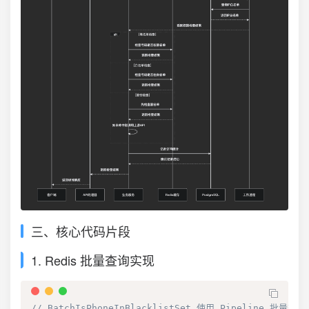
三、核心代码片段
1. Redis 批量查询实现
// BatchIsPhoneInBlacklistSet 使用 Pipeline 批