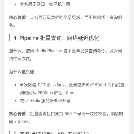
业务层无感知，零停机时间
核心价值
：支持百万级数据的全量更新，而不影响线上查询服
务。
4. Pipeline 批量查询：网络延迟优化
是什么
：使用 Redis Pipeline 技术批量发送查询命令，减少网
络往返次数。
为什么这么做
：
单次网络 RTT 约 1-5ms，批量查询可将 500 个号码的查
询时间从 2500ms 降至 10ms
减少 Redis 服务器处理开销
核心价值
：批量查询接口支持 500 个号码一次性校验，响应时
间 < 50ms。