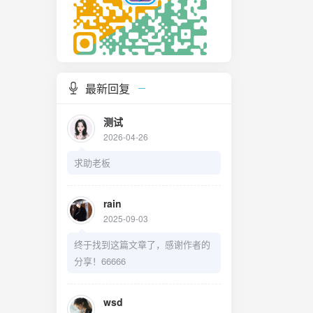
最新回复
测试
2026-04-26
求助老板
rain
2025-09-03
终于找到这篇文章了，感谢作者的
分享！66666
wsd