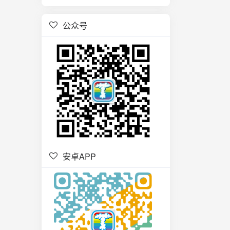
公众号
安卓APP