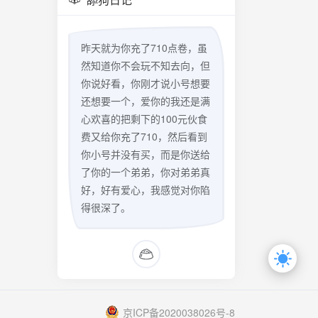
昨天就为你充了710点卷，虽
然知道你不会玩不知去向，但
你说好看，你刚才说小号想要
还想要一个，爱你的我还是满
心欢喜的把剩下的100元伙食
费又给你充了710，然后看到
你小号并没有买，而是你送给
了你的一个弟弟，你对弟弟真
好，好有爱心，我感觉对你陷
得很深了。
京ICP备2020038026号-8