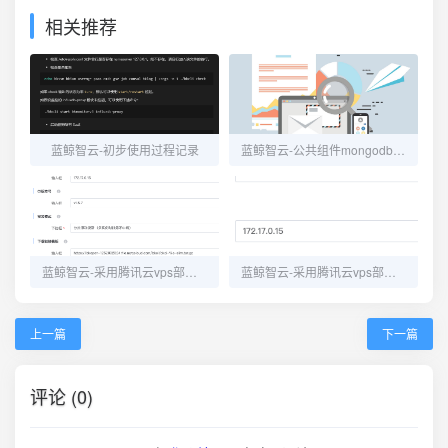
相关推荐
蓝鲸智云-初步使用过程记录
蓝鲸智云-公共组件mongodb由单示例变为集群模式
蓝鲸智云-采用腾讯云vps部署持续集成平台
蓝鲸智云-采用腾讯云vps部署容器管理平台
上一篇
下一篇
评论 (0)