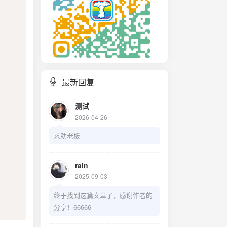
最新回复
测试
2026-04-26
求助老板
rain
2025-09-03
终于找到这篇文章了，感谢作者的
分享！66666