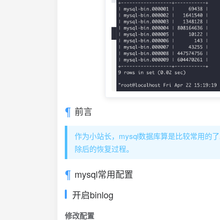
前言
作为小站长，mysql数据库算是比较常用
除后的恢复过程。
mysql常用配置
开启binlog
修改配置