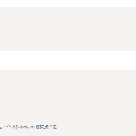
最后一个操作事件pos结束点的值