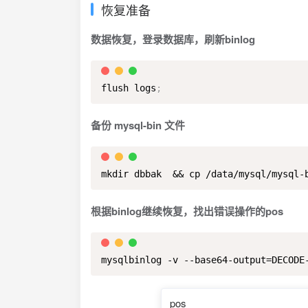
恢复准备
数据恢复，登录数据库，刷新binlog
flush logs
;
备份 mysql-bin 文件
mkdir dbbak  && cp /data/mysql/mysql-
根据binlog继续恢复，找出错误操作的pos
mysqlbinlog -v --base64-output=DECODE
pos